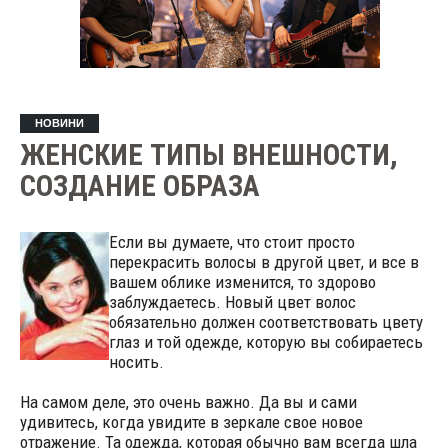
НОВИНИ
ЖЕНСКИЕ ТИПЫ ВНЕШНОСТИ,
СОЗДАНИЕ ОБРАЗА
Если вы думаете, что стоит просто
перекрасить волосы в другой цвет, и все в
вашем облике изменится, то здорово
заблуждаетесь. Новый цвет волос
обязательно должен соответствовать цвету
глаз и той одежде, которую вы собираетесь
носить.
На самом деле, это очень важно. Да вы и сами
удивитесь, когда увидите в зеркале свое новое
отражение. Та одежда, которая обычно вам всегда шла