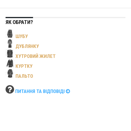
ЯК ОБРАТИ?
ШУБУ
ДУБЛЯНКУ
ХУТРОВИЙ ЖИЛЕТ
КУРТКУ
ПАЛЬТО
ПИТАННЯ ТА ВІДПОВІДІ