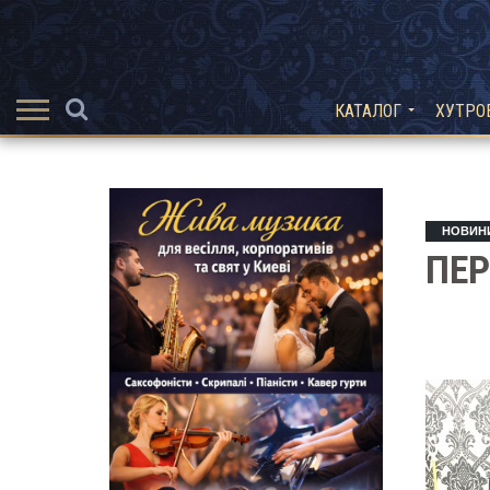
КАТАЛОГ
ХУТРО
НОВИН
ПЕ