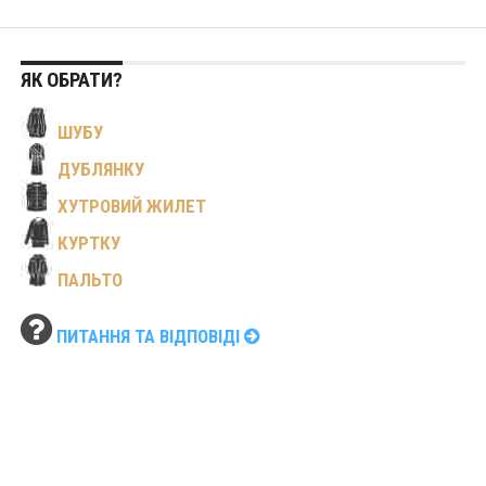
ЯК ОБРАТИ?
ШУБУ
ДУБЛЯНКУ
ХУТРОВИЙ ЖИЛЕТ
КУРТКУ
ПАЛЬТО
ПИТАННЯ ТА ВІДПОВІДІ