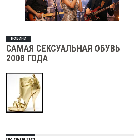
НОВИНИ
САМАЯ СЕКСУАЛЬНАЯ ОБУВЬ
2008 ГОДА