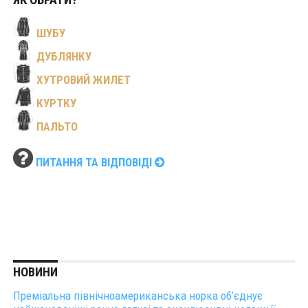
ЯК ОБРАТИ?
ШУБУ
ДУБЛЯНКУ
ХУТРОВИЙ ЖИЛЕТ
КУРТКУ
ПАЛЬТО
ПИТАННЯ ТА ВІДПОВІДІ
НОВИНИ
Преміальна північноамериканська норка об’єднує