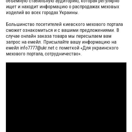
объемную стабильную аудиторию, которая регулярно
ищет и находит информацию о распродажах меховых
изделий во всех городах Украины.
Большинство посетителей киевского мехового портала
сможет ознакомиться и с вашими предложениями. В
случае онлайн заказа товара мы пересылаем вам
запрос на емейл. Присылайте вашу информацию на
емейл info7777@ukr.net c пометкой «Для украинского
мехового портала, сотрудничество».