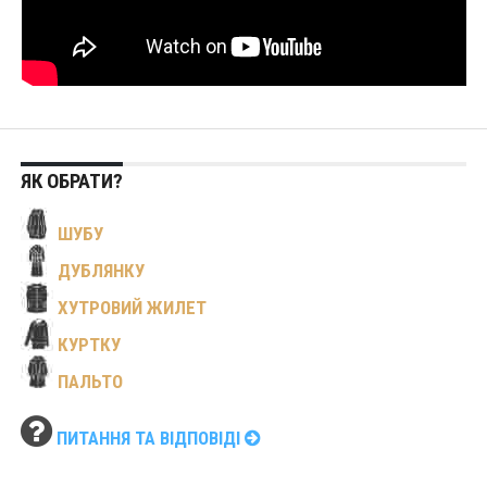
ЯК ОБРАТИ?
ШУБУ
ДУБЛЯНКУ
ХУТРОВИЙ ЖИЛЕТ
КУРТКУ
ПАЛЬТО
ПИТАННЯ ТА ВІДПОВІДІ