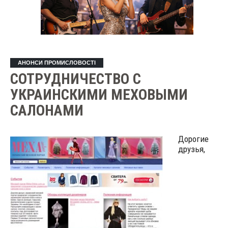
АНОНСИ ПРОМИСЛОВОСТІ
СОТРУДНИЧЕСТВО С
УКРАИНСКИМИ МЕХОВЫМИ
САЛОНАМИ
Дорогие
друзья,