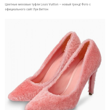
Цветные меховые туфли Louis Vuitton — новый тренд! Фото с
официального сайт Луи Виттон