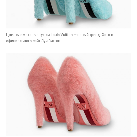
Цветные меховые туфли Louis Vuitton — новый тренд! Фото с
официального сайт Луи Виттон