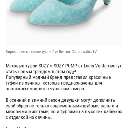
Бирюзовые меховые туфли Луи Виттон. Фото с сайта LV
Меховые туфли SUZY и SUZY PUMP от Louis Vuitton могут
стать новым трендом в этом году!
Популярный модный бренд представил красочные
туфли из овчины, которые предназначены для
эпатажных модниц с чувством юмора.
В осенний и зимний сезон девушки могут дополнить
свой образ не только современными шубами, пальто и
меховыми жилетами, но и туфлями на высоких каблуках
с отделкой из овчины.