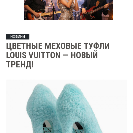
НОВИНИ
ЦВЕТНЫЕ МЕХОВЫЕ ТУФЛИ
LOUIS VUITTON — НОВЫЙ
ТРЕНД!