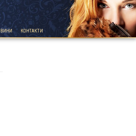
ОВИНИ
КОНТАКТИ