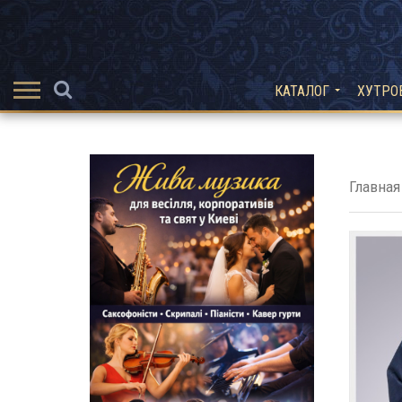
КАТАЛОГ
ХУТРО
Главная