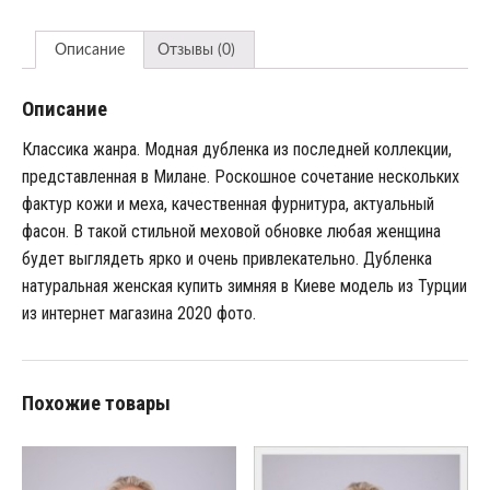
Описание
Отзывы (0)
Описание
Классика жанра. Модная дубленка из последней коллекции,
представленная в Милане. Роскошное сочетание нескольких
фактур кожи и меха, качественная фурнитура, актуальный
фасон. В такой стильной меховой обновке любая женщина
будет выглядеть ярко и очень привлекательно. Дубленка
натуральная женская купить зимняя в Киеве модель из Турции
из интернет магазина 2020 фото.
Похожие товары