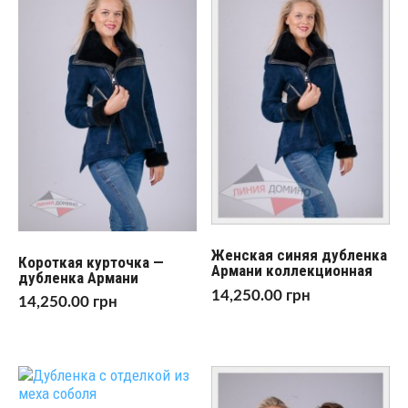
Женская синяя дубленка
Короткая курточка —
Армани коллекционная
дубленка Армани
14,250.00
грн
14,250.00
грн