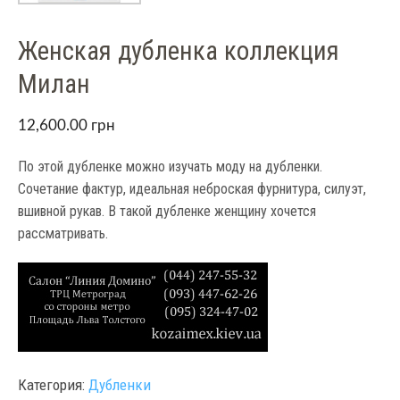
Женская дубленка коллекция
Милан
12,600.00
грн
По этой дубленке можно изучать моду на дубленки.
Сочетание фактур, идеальная неброская фурнитура, силуэт,
вшивной рукав. В такой дубленке женщину хочется
рассматривать.
Категория:
Дубленки