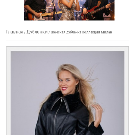
Главная
Дубленки
/
/ Женская дубленка коллекция Милан