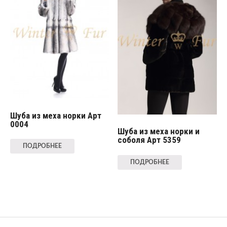
Шуба из меха норки Арт
0004
Шуба из меха норки и
соболя Арт 5359
ПОДРОБНЕЕ
ПОДРОБНЕЕ