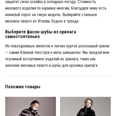
защитит свою хозяйку в холодную погоду. Стоимость
мехового изделия по карману многим, благодаря чему есть
немалый спрос на такую модель. Выбирайте стильное
меховое пальто из Италии, будьте в тренде.
Выберите фасон шубы из орилага
самостоятельно
Из повседневных жилетов и легких курток роскошный орилаг
— самая близкая текстура к меху шиншиллы. Мы предлагаем
огромный ассортимент изделий из орилага, таких как
женские меховые пальто и шубы для кролика-орилага.
Похожие товары