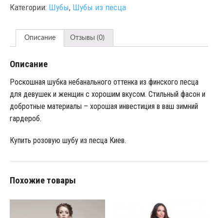
Категории:
Шубы
,
Шубы из песца
Описание
Отзывы (0)
Описание
Роскошная шубка небанального оттенка из финского песца
для девушек и женщин с хорошим вкусом. Стильный фасон и
добротные материалы – хорошая инвестиция в ваш зимний
гардероб.
Купить розовую шубу из песца Киев.
Похожие товары