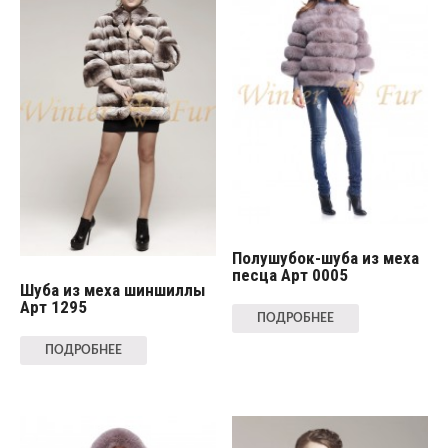
Полушубок-шуба из меха
песца Арт 0005
Шуба из меха шиншиллы
Арт 1295
ПОДРОБНЕЕ
ПОДРОБНЕЕ