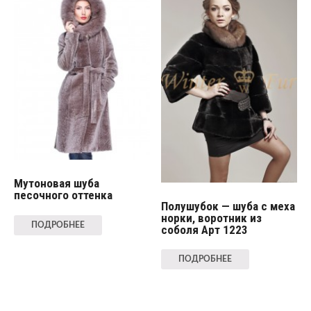
Мутоновая шуба
песочного оттенка
Полушубок — шуба с меха
норки, воротник из
ПОДРОБНЕЕ
соболя Арт 1223
ПОДРОБНЕЕ