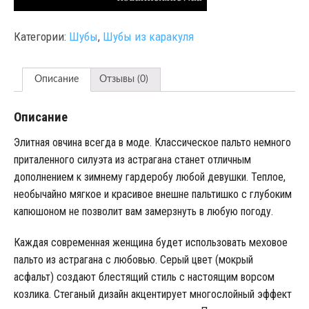
Категории:
Шубы
,
Шубы из каракуля
Описание
Отзывы (0)
Описание
Элитная овчина всегда в моде. Классическое пальто немного
приталенного силуэта из астрагана станет отличным
дополнением к зимнему гардеробу любой девушки. Теплое,
необычайно мягкое и красивое внешне пальтишко с глубоким
капюшоном не позволит вам замерзнуть в любую погоду.
Каждая современная женщина будет использовать меховое
пальто из астрагана с любовью. Серый цвет (мокрый
асфальт) создают блестящий стиль с настоящим ворсом
козлика. Стеганый дизайн акцентирует многослойный эффект