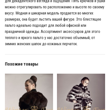
для декадентского взгляда и ощущения. Пять крючков и ушки
можно отрегулировать по расположению и высоте по своему
вкусу. Модная и шикарная модель продается во многих
размерах, она будет льстить вашей фигуре. Это блестящее
пальто идеально подходит для любой офисной или
праздничной одежды. Ассортимент аксессуаров для этого
теплого и яркого пальто у нас достаточно объемный, от
зимних женских шапок до кожаных перчаток.
Похожие товары