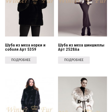
Шуба из меха норки и
Шуба из меха шиншиллы
соболя Арт 5359
Арт 2528Aa
ПОДРОБНЕЕ
ПОДРОБНЕЕ