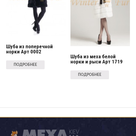
Шуба из поперечной
норки Арт 0002
Шуба из меха белой
норки и рыси Арт 1719
ПОДРОБНЕЕ
ПОДРОБНЕЕ