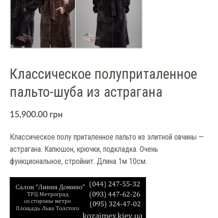
Классическое полуприталенное
пальто-шуба из астрагана
15,900.00
грн
Классическое полу приталенное пальто из элитной овчины —
астрагана. Капюшон, крючки, подкладка. Очень
функциональное, стройнит. Длина 1м 10см.