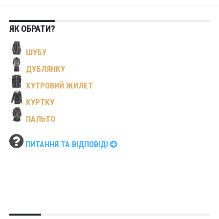
ЯК ОБРАТИ?
ШУБУ
ДУБЛЯНКУ
ХУТРОВИЙ ЖИЛЕТ
КУРТКУ
ПАЛЬТО
ПИТАННЯ ТА ВІДПОВІДІ