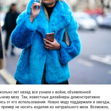
колько лет назад все узнали о войне, объявленной
ьному меху. Так, известные дизайнеры демонстративно
ись от его использования. Новую моду поддержали и звезды,
 пример не носить изделия из натурального меха. Возможно,