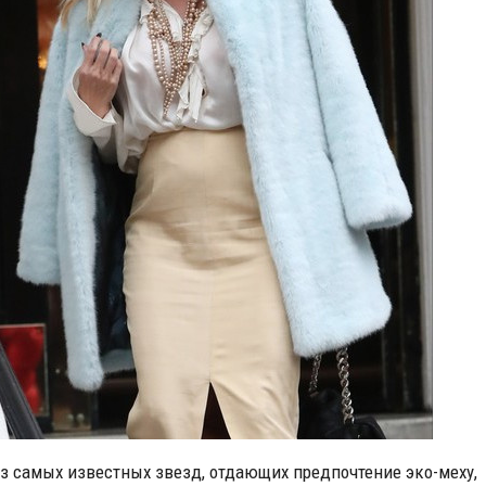
з самых известных звезд, отдающих предпочтение эко-меху,