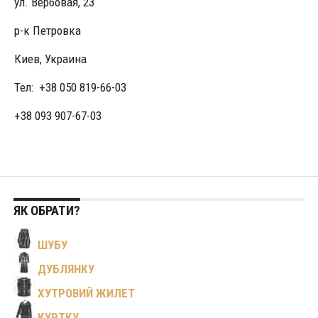
ул. Вербовая, 23
р-к Петровка
Киев, Украина
Тел: +38 050 819-66-03
+38 093 907-67-03
ЯК ОБРАТИ?
ШУБУ
ДУБЛЯНКУ
ХУТРОВИЙ ЖИЛЕТ
КУРТКУ