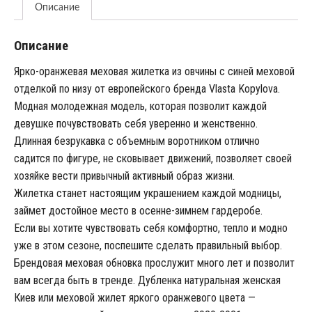
Описание
Описание
Ярко-оранжевая меховая жилетка из овчины с синей меховой
отделкой по низу от европейского бренда Vlasta Kopylova.
Модная молодежная модель, которая позволит каждой
девушке почувствовать себя уверенно и женственно.
Длинная безрукавка с объемным воротником отлично
садится по фигуре, не сковывает движений, позволяет своей
хозяйке вести привычный активный образ жизни.
Жилетка станет настоящим украшением каждой модницы,
займет достойное место в осенне-зимнем гардеробе.
Если вы хотите чувствовать себя комфортно, тепло и модно
уже в этом сезоне, поспешите сделать правильный выбор.
Брендовая меховая обновка прослужит много лет и позволит
вам всегда быть в тренде. Дубленка натуральная женская
Киев или меховой жилет яркого оранжевого цвета —