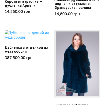
Короткая курточка —
модная и актуальная.
дубленка Армани
Французская овчина
14,250.00
грн
16,800.00
грн
Дубленка с отделкой из
меха соболя
387,500.00
грн