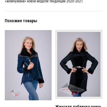
«жемчужина» новой модели тенденции 2020-2021.
Похожие товары
Женская дубленка очень