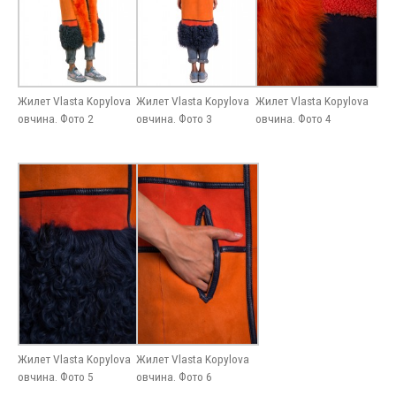
Жилет Vlasta Kopylova
Жилет Vlasta Kopylova
Жилет Vlasta Kopylova
овчина. Фото 2
овчина. Фото 3
овчина. Фото 4
Жилет Vlasta Kopylova
Жилет Vlasta Kopylova
овчина. Фото 5
овчина. Фото 6