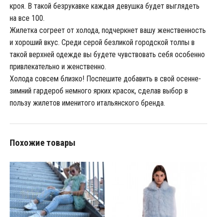
кроя. В такой безрукавке каждая девушка будет выглядеть
на все 100.
Жилетка согреет от холода, подчеркнет вашу женственность
и хороший вкус. Среди серой безликой городской толпы в
такой верхней одежде вы будете чувствовать себя особенно
привлекательно и женственно.
Холода совсем близко! Поспешите добавить в свой осенне-
зимний гардероб немного ярких красок, сделав выбор в
пользу жилетов именитого итальянского бренда.
Похожие товары