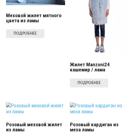
Меховой жилет мятного
цвета из ламы
ПОДРОБНЕЕ
Жилет Manzoni24
кашемир / лама
ПОДРОБНЕЕ
Розовый меховой жилет
Розовый кардиган из
из ламы
меха ламы