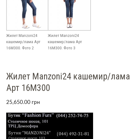
Жилет Manzoni24
Жилет Manzoni24
кашемир/лама Арт
кашемир/лама Арт
16M300. Фото 2
16M300. Фото 3
Жилет Manzoni24 кашемир/лама
Арт 16M300
25,650.00
грн