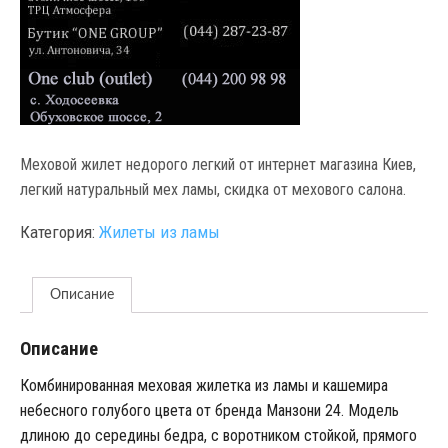
Меховой жилет недорого легкий от интернет магазина Киев,
легкий натуральный мех ламы, скидка от мехового салона.
Категория:
Жилеты из ламы
Описание
Описание
Комбинированная меховая жилетка из ламы и кашемира
небесного голубого цвета от бренда Манзони 24. Модель
длиною до середины бедра, с воротником стойкой, прямого