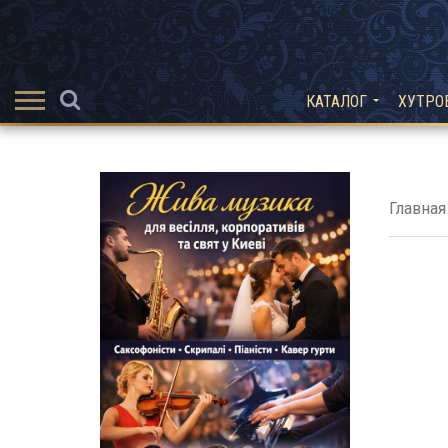
КАТАЛОГ
ХУТРО
Главная