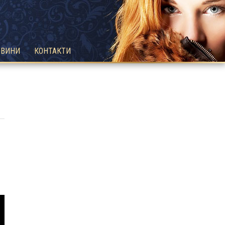
ОВИНИ
КОНТАКТИ