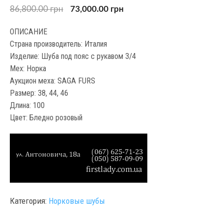
86,800.00
грн
73,000.00
грн
ОПИСАНИЕ
Страна производитель: Италия
Изделие: Шуба под пояс с рукавом 3/4
Мех: Норка
Аукцион меха: SAGA FURS
Размер: 38, 44, 46
Длина: 100
Цвет: Бледно розовый
Категория:
Норковые шубы