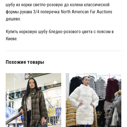
шубу из норки светло-розовую до колена классической
формы рукава 3/4 поперечка North American Fur Auctions
дешево.
Купить норковую шубу бледно-розового цвета с поясом в
Киеве.
Похожие товары