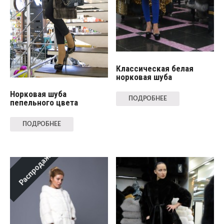
Классическая белая
норковая шуба
Норковая шуба
ПОДРОБНЕЕ
пепельного цвета
ПОДРОБНЕЕ
Распродажа!