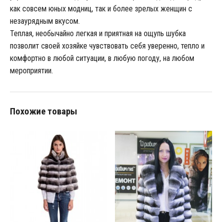
как совсем юных модниц, так и более зрелых женщин с
незаурядным вкусом.
Теплая, необычайно легкая и приятная на ощупь шубка
позволит своей хозяйке чувствовать себя уверенно, тепло и
комфортно в любой ситуации, в любую погоду, на любом
мероприятии.
Похожие товары