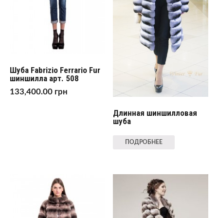
Шуба Fabrizio Ferrario Fur
шиншилла арт. 508
133,400.00
грн
Длинная шиншилловая
шуба
ПОДРОБНЕЕ