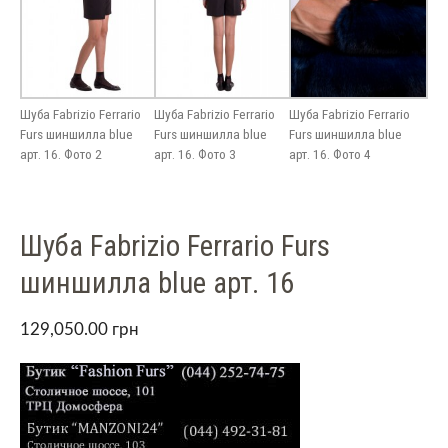
Шуба Fabrizio Ferrario
Шуба Fabrizio Ferrario
Шуба Fabrizio Ferrario
Furs шиншилла blue
Furs шиншилла blue
Furs шиншилла blue
арт. 16. Фото 2
арт. 16. Фото 3
арт. 16. Фото 4
Шуба Fabrizio Ferrario Furs
шиншилла blue арт. 16
129,050.00
грн