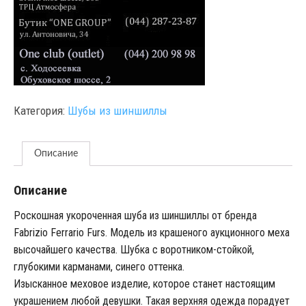
Категория:
Шубы из шиншиллы
Описание
Описание
Роскошная укороченная шуба из шиншиллы от бренда
Fabrizio Ferrario Furs. Модель из крашеного аукционного меха
высочайшего качества. Шубка с воротником-стойкой,
глубокими карманами, синего оттенка.
Изысканное меховое изделие, которое станет настоящим
украшением любой девушки. Такая верхняя одежда порадует