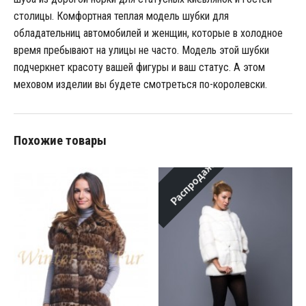
столицы. Комфортная теплая модель шубки для
обладательниц автомобилей и женщин, которые в холодное
время пребывают на улицы не часто. Модель этой шубки
подчеркнет красоту вашей фигуры и ваш статус. А этом
меховом изделии вы будете смотреться по-королевски.
Похожие товары
Распродажа!