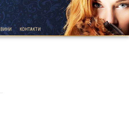
ОВИНИ
КОНТАКТИ