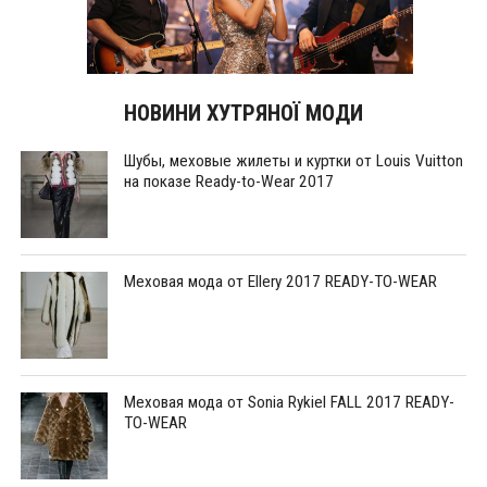
НОВИНИ ХУТРЯНОЇ МОДИ
Шубы, меховые жилеты и куртки от Louis Vuitton
на показе Ready-to-Wear 2017
Меховая мода от Ellery 2017 READY-TO-WEAR
Меховая мода от Sonia Rykiel FALL 2017 READY-
TO-WEAR