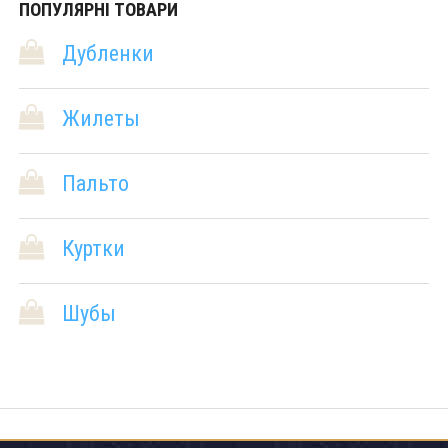
ПОПУЛЯРНІ ТОВАРИ
Дубленки
Жилеты
Пальто
Куртки
Шубы