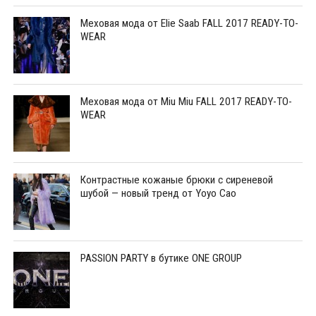
Меховая мода от Elie Saab FALL 2017 READY-TO-
WEAR
Меховая мода от Miu Miu FALL 2017 READY-TO-
WEAR
Контрастные кожаные брюки с сиреневой
шубой — новый тренд от Yoyo Cao
PASSION PARTY в бутике ONE GROUP