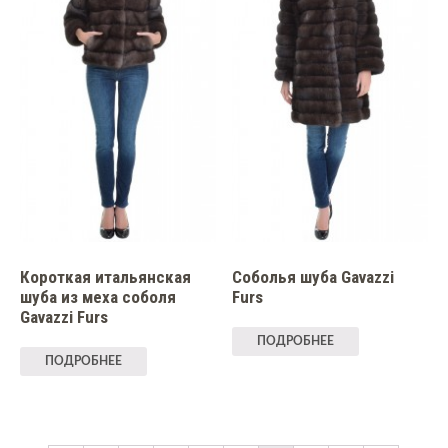
Короткая итальянская
Соболья шуба Gavazzi
шуба из меха соболя
Furs
Gavazzi Furs
ПОДРОБНЕЕ
ПОДРОБНЕЕ