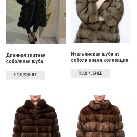
Итальянская шуба из
Длинная элитная
соболя новая коллекция
соболиная шуба
ПОДРОБНЕЕ
ПОДРОБНЕЕ