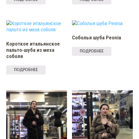
Соболья шуба Peonia
Короткое итальянское
пальто-шуба из меха
ПОДРОБНЕЕ
соболя
ПОДРОБНЕЕ