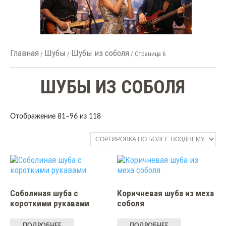
Главная
Шубы
Шубы из соболя
/
/
/ Страница 6
ШУБЫ ИЗ СОБОЛЯ
Отображение 81–96 из 118
Соболиная шуба с
Коричневая шуба из меха
короткими рукавами
соболя
ПОДРОБНЕЕ
ПОДРОБНЕЕ