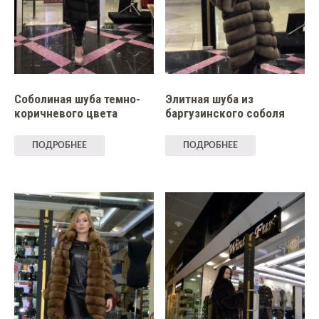
Соболиная шуба темно-
Элитная шуба из
коричневого цвета
баргузинского соболя
ПОДРОБНЕЕ
ПОДРОБНЕЕ