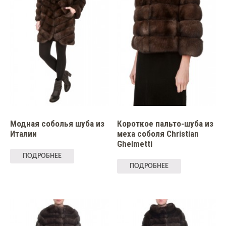
Модная соболья шуба из
Короткое пальто-шуба из
Италии
меха соболя Christian
Ghelmetti
ПОДРОБНЕЕ
ПОДРОБНЕЕ