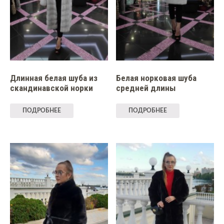
Длинная белая шуба из
Белая норковая шуба
скандинавской норки
средней длины
ПОДРОБНЕЕ
ПОДРОБНЕЕ