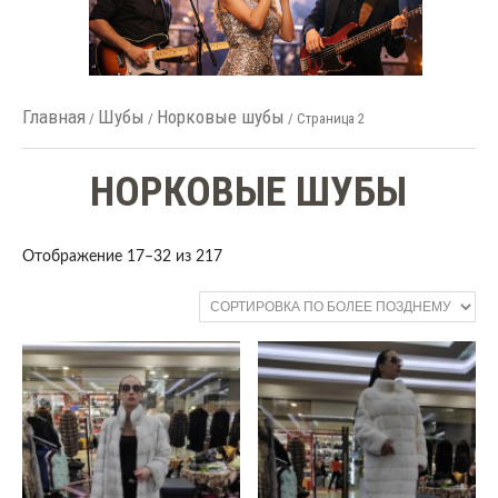
Главная
Шубы
Норковые шубы
/
/
/ Страница 2
НОРКОВЫЕ ШУБЫ
Отображение 17–32 из 217