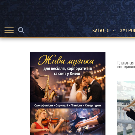
КАТАЛОГ
ХУТРО
Главная
скандинав