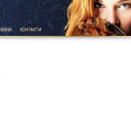
ОВИНИ
КОНТАКТИ
й