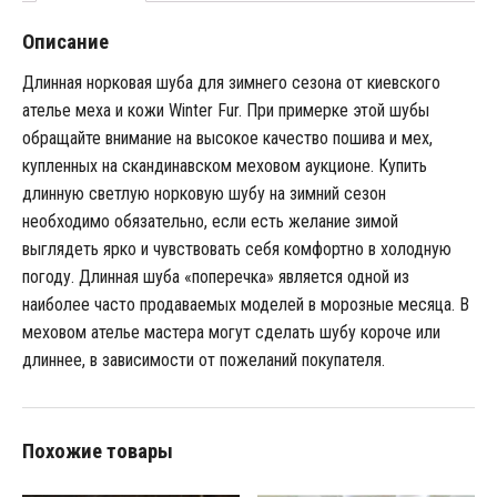
Описание
Длинная норковая шуба для зимнего сезона от киевского
ателье меха и кожи Winter Fur. При примерке этой шубы
обращайте внимание на высокое качество пошива и мех,
купленных на скандинавском меховом аукционе. Купить
длинную светлую норковую шубу на зимний сезон
необходимо обязательно, если есть желание зимой
выглядеть ярко и чувствовать себя комфортно в холодную
погоду. Длинная шуба «поперечка» является одной из
наиболее часто продаваемых моделей в морозные месяца. В
меховом ателье мастера могут сделать шубу короче или
длиннее, в зависимости от пожеланий покупателя.
Похожие товары