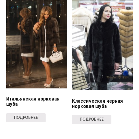
Итальянская норковая
Классическая черная
шуба
норковая шуба
ПОДРОБНЕЕ
ПОДРОБНЕЕ