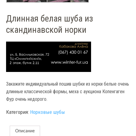
Длинная белая шуба из
скандинавской норки
Закажите индивидуальный пошив шубки из норки белые очень
длинные классической формы, меха с аукциона Копенгаген
Фур очень недорого.
Категория:
Норковые шубы
Описание