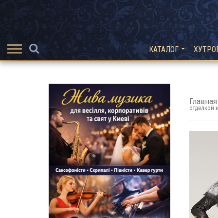
КАТАЛОГ
ХУТРО
Главная
отделкой и