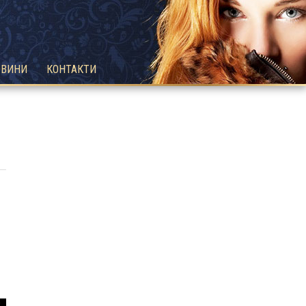
ОВИНИ
КОНТАКТИ