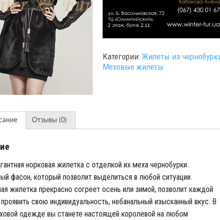
Категории:
Жилеты из чернобурк
Меховые жилеты
сание
Отзывы (0)
ие
гантная норковая жилетка с отделкой их меха чернобурки.
ый фасон, который позволит выделиться в любой ситуации.
ая жилетка прекрасно согреет осень или зимой, позволит каждой
проявить свою индивидуальность, небанальный изысканный вкус. В
ховой одежде вы станете настоящей королевой на любом