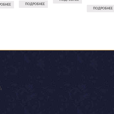
ПОДРОБНЕЕ
ОБНЕЕ
ПОДРОБНЕЕ
,