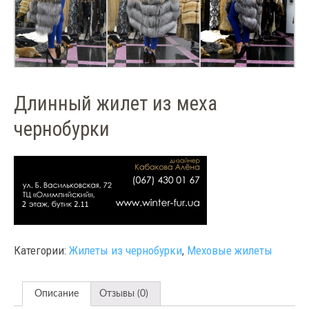
Длинный жилет из меха
чернобурки
Категории:
Жилеты из чернобурки
,
Меховые жилеты
Описание
Отзывы (0)