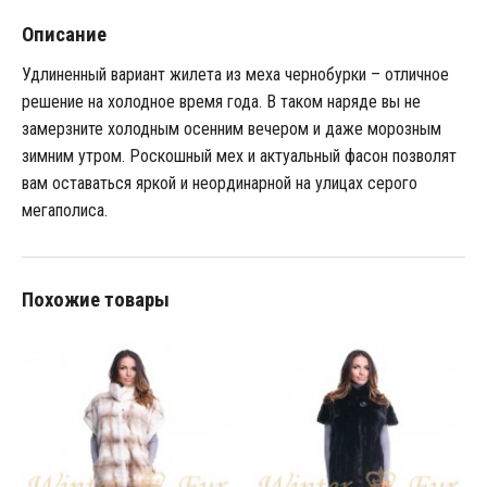
Описание
Удлиненный вариант жилета из меха чернобурки – отличное
решение на холодное время года. В таком наряде вы не
замерзните холодным осенним вечером и даже морозным
зимним утром. Роскошный мех и актуальный фасон позволят
вам оставаться яркой и неординарной на улицах серого
мегаполиса.
Похожие товары