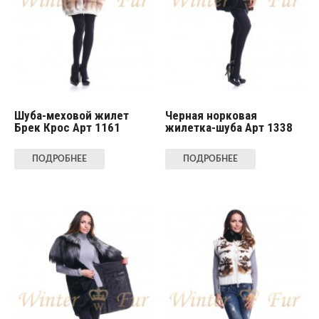
Шуба-меховой жилет
Черная норковая
Брек Крос Арт 1161
жилетка-шуба Арт 1338
ПОДРОБНЕЕ
ПОДРОБНЕЕ