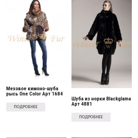
Меховое кимоно-шуба
рысь One Color Арт 1684
Шуба из норки Blackglama
Арт 4881
ПОДРОБНЕЕ
ПОДРОБНЕЕ