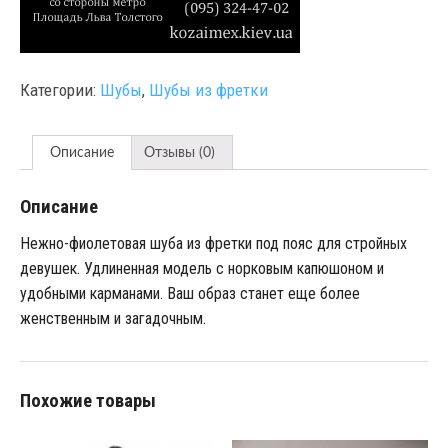
Категории:
Шубы
,
Шубы из фретки
Описание
Отзывы (0)
Описание
Нежно-фиолетовая шуба из фретки под пояс для стройных
девушек. Удлиненная модель с норковым капюшоном и
удобными карманами. Ваш образ станет еще более
женственным и загадочным.
Похожие товары