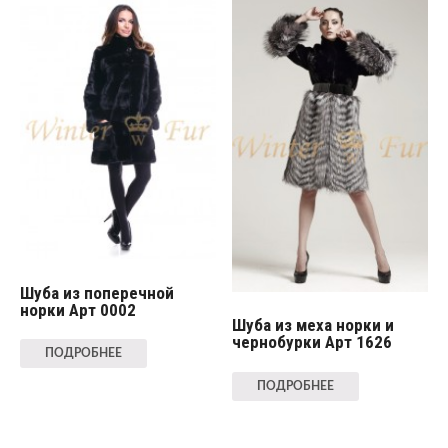
Шуба из поперечной
норки Арт 0002
Шуба из меха норки и
чернобурки Арт 1626
ПОДРОБНЕЕ
ПОДРОБНЕЕ