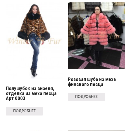
Розовая шуба из меха
финского песца
Полушубок из визеля,
отделка из меха песца
ПОДРОБНЕЕ
Арт 0003
ПОДРОБНЕЕ