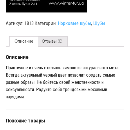
Артикул:
1813
Категории:
Норковые шубы
,
Шубы
Описание
Отзывы (0)
Описание
Практичное и очень стильное кимоно из натурального меха.
Всегда актуальный черный цвет позволит создать самые
разные образы. Не бойтесь своей женственности и
сексуальности. Радуйте себя трендовыми меховыми
нарядами.
Похожие товары