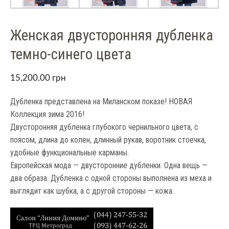
Женская двусторонняя дубленка
темно-синего цвета
15,200.00
грн
Дубленка представлена на Миланском показе! НОВАЯ
Коллекция зима 2016!
Двусторонняя дубленка глубокого чернильного цвета, с
поясом, длина до колен, длинный рукав, воротник стоечка,
удобные функциональные карманы.
Европейская мода — двусторонние дубленки. Одна вещь —
два образа. Дубленка с одной стороны выполнена из меха и
выглядит как шубка, а с другой стороны — кожа.