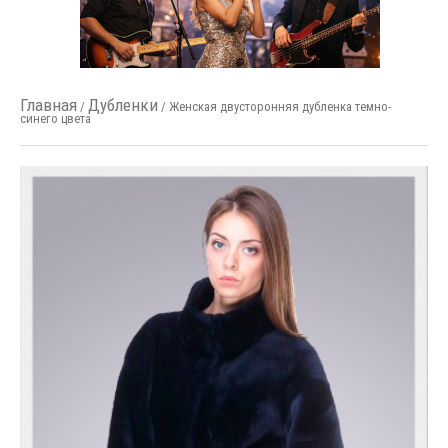
Главная
Дубленки
/
/ Женская двусторонняя дубленка темно-
синего цвета