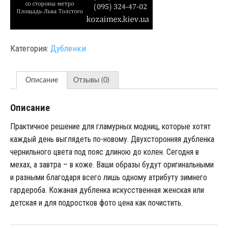
Категория:
Дубленки
Описание
Отзывы (0)
Описание
Практичное решение для гламурных модниц, которые хотят
каждый день выглядеть по-новому. Двухсторонняя дубленка
чернильного цвета под пояс длиною до колен. Сегодня в
мехах, а завтра – в коже. Ваши образы будут оригинальными
и разными благодаря всего лишь одному атрибуту зимнего
гардероба. Кожаная дубленка искусственная женская или
детская и для подростков фото цена как почистить.