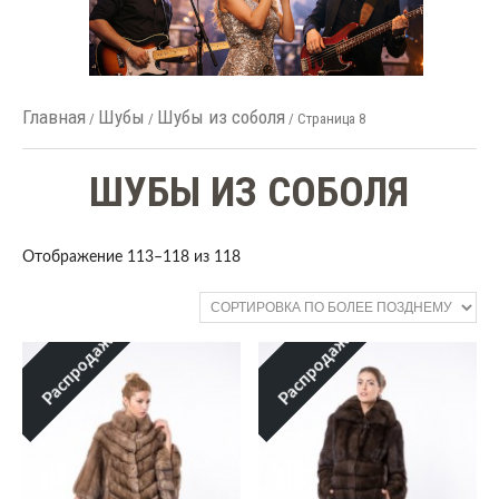
Главная
Шубы
Шубы из соболя
/
/
/ Страница 8
ШУБЫ ИЗ СОБОЛЯ
Отображение 113–118 из 118
Распродажа!
Распродажа!