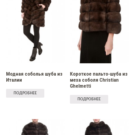
Модная соболья шуба из
Короткое пальто-шуба из
Италии
меха соболя Christian
Ghelmetti
ПОДРОБНЕЕ
ПОДРОБНЕЕ