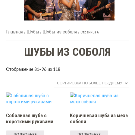
Главная
Шубы
Шубы из соболя
/
/
/ Страница 6
ШУБЫ ИЗ СОБОЛЯ
Отображение 81–96 из 118
Соболиная шуба с
Коричневая шуба из меха
короткими рукавами
соболя
ПОДРОБНЕЕ
ПОДРОБНЕЕ