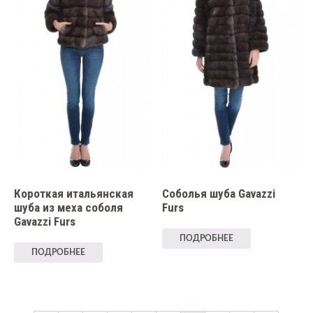
Короткая итальянская
Соболья шуба Gavazzi
шуба из меха соболя
Furs
Gavazzi Furs
ПОДРОБНЕЕ
ПОДРОБНЕЕ