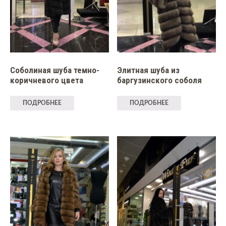
Соболиная шуба темно-
Элитная шуба из
коричневого цвета
баргузинского соболя
ПОДРОБНЕЕ
ПОДРОБНЕЕ