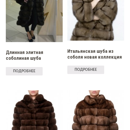
Итальянская шуба из
Длинная элитная
соболя новая коллекция
соболиная шуба
ПОДРОБНЕЕ
ПОДРОБНЕЕ