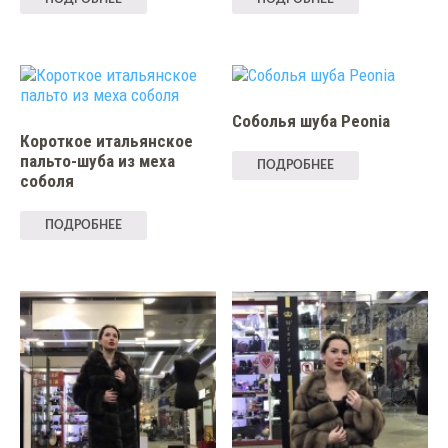
Соболья шуба Peonia
Короткое итальянское
пальто-шуба из меха
ПОДРОБНЕЕ
соболя
ПОДРОБНЕЕ