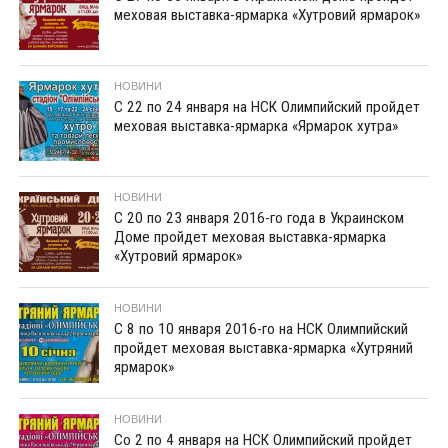
меховая выставка-ярмарка «Хутровий ярмарок»
НОВИНИ
C 22 по 24 января на НСК Олимпийский пройдет
меховая выставка-ярмарка «Ярмарок хутра»
НОВИНИ
С 20 по 23 января 2016-го года в Украинском
Доме пройдет меховая выставка-ярмарка
«Хутровий ярмарок»
НОВИНИ
С 8 по 10 января 2016-го на НСК Олимпийский
пройдет меховая выставка-ярмарка «Хутряний
ярмарок»
НОВИНИ
Со 2 по 4 января на НСК Олимпийский пройдет