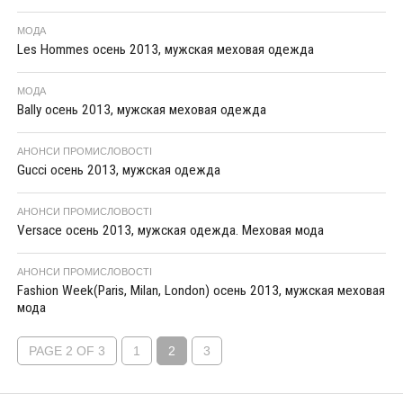
МОДА
Les Hommes осень 2013, мужская меховая одежда
МОДА
Bally осень 2013, мужская меховая одежда
АНОНСИ ПРОМИСЛОВОСТІ
Gucci осень 2013, мужская одежда
АНОНСИ ПРОМИСЛОВОСТІ
Versace осень 2013, мужская одежда. Меховая мода
АНОНСИ ПРОМИСЛОВОСТІ
Fashion Week(Paris, Milan, London) осень 2013, мужская меховая
мода
PAGE 2 OF 3
1
2
3