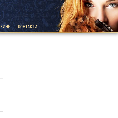
ОВИНИ
КОНТАКТИ