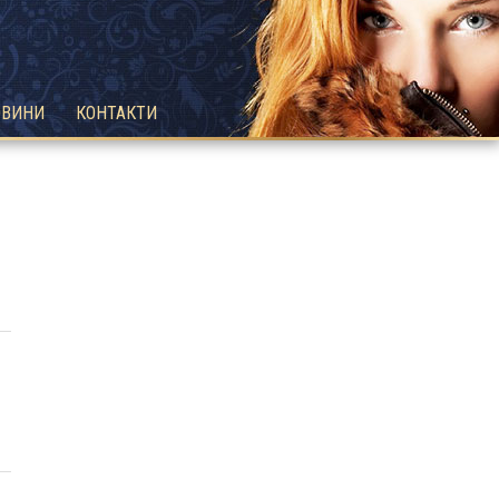
ОВИНИ
КОНТАКТИ