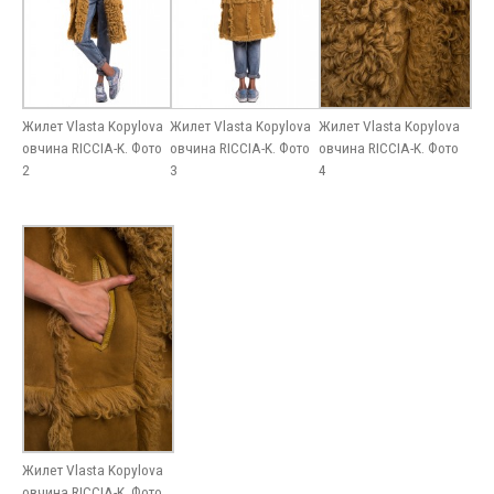
Жилет Vlasta Kopylova
Жилет Vlasta Kopylova
Жилет Vlasta Kopylova
овчина RICCIA-K. Фото
овчина RICCIA-K. Фото
овчина RICCIA-K. Фото
2
3
4
Жилет Vlasta Kopylova
овчина RICCIA-K. Фото