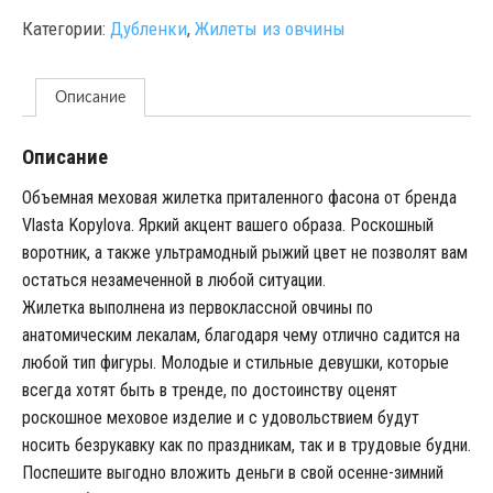
Категории:
Дубленки
,
Жилеты из овчины
Описание
Описание
Объемная меховая жилетка приталенного фасона от бренда
Vlasta Kopylova. Яркий акцент вашего образа. Роскошный
воротник, а также ультрамодный рыжий цвет не позволят вам
остаться незамеченной в любой ситуации.
Жилетка выполнена из первоклассной овчины по
анатомическим лекалам, благодаря чему отлично садится на
любой тип фигуры. Молодые и стильные девушки, которые
всегда хотят быть в тренде, по достоинству оценят
роскошное меховое изделие и с удовольствием будут
носить безрукавку как по праздникам, так и в трудовые будни.
Поспешите выгодно вложить деньги в свой осенне-зимний