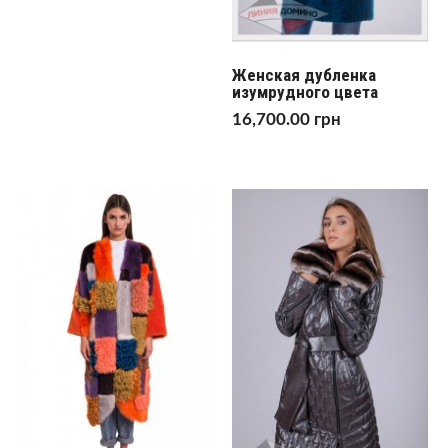
Женская дубленка
изумрудного цвета
16,700.00
грн