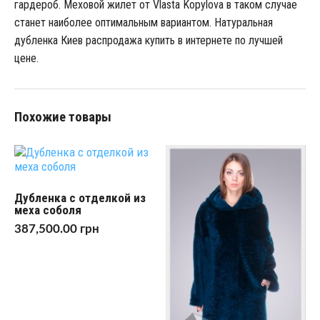
гардероб. Меховой жилет от Vlasta Kopylova в таком случае
станет наиболее оптимальным вариантом. Натуральная
дубленка Киев распродажа купить в интернете по лучшей
цене.
Похожие товары
Дубленка с отделкой из
меха соболя
387,500.00
грн