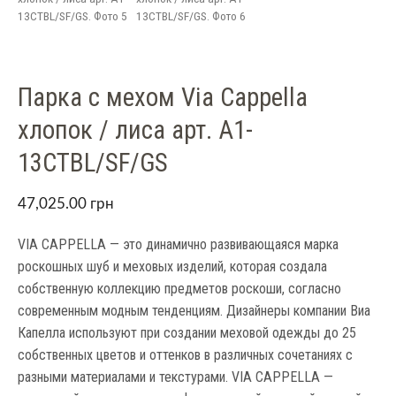
13CTBL/SF/GS. Фото 5
13CTBL/SF/GS. Фото 6
Парка с мехом Via Cappella
хлопок / лиса арт. A1-
13CTBL/SF/GS
47,025.00
грн
VIA CAPPELLA — это динамично развивающаяся марка
роскошных шуб и меховых изделий, которая создала
собственную коллекцию предметов роскоши, согласно
современным модным тенденциям. Дизайнеры компании Виа
Капелла используют при создании меховой одежды до 25
собственных цветов и оттенков в различных сочетаниях с
разными материалами и текстурами. VIA CAPPELLA —