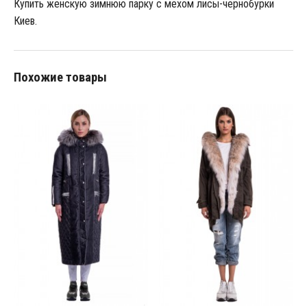
Купить женскую зимнюю парку с мехом лисы-чернобурки
Киев.
Похожие товары