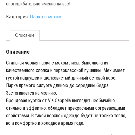
сногсшибательно именно на вас!
Категория:
Парка с мехом
Описание
Описание
Стильная черная парка с мехом лисы. Выполнена из
качественного хлопка и первоклассной пушнины. Мех имеет
густой подпушек и шелковистый длинный остевой ворс.
Парка прямого силуэта длиною до середины бедра.
Застегивается на молнию.
Брендовая куртка от Via Cappella выглядит необычайно
стильно и эффектно, обладает прекрасными согревающими
свойствами. В такой верхней одежде будет не только тепло,
но и комфортно в холодное время года.