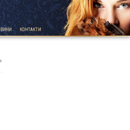
ОВИНИ
КОНТАКТИ
й