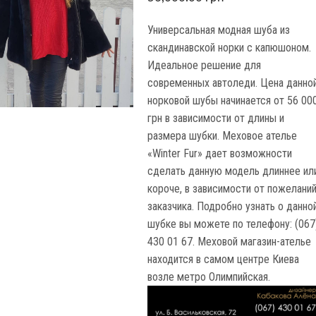
Универсальная модная шуба из
скандинавской норки с капюшоном.
Идеальное решение для
современных автоледи. Цена данно
норковой шубы начинается от 56 00
грн в зависимости от длины и
размера шубки. Меховое ателье
«Winter Fur» дает возможности
сделать данную модель длиннее ил
короче, в зависимости от пожелани
заказчика. Подробно узнать о данно
шубке вы можете по телефону: (067
430 01 67. Меховой магазин-ателье
находится в самом центре Киева
возле метро Олимпийская.