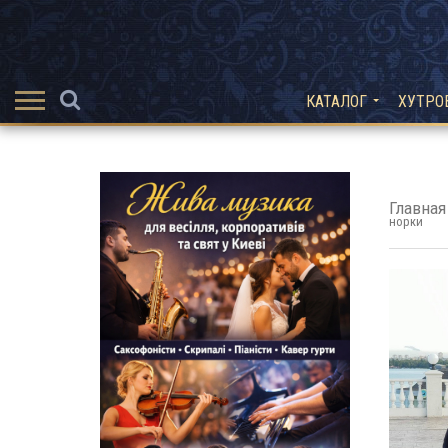
КАТАЛОГ
ХУТРО
Главная
норки