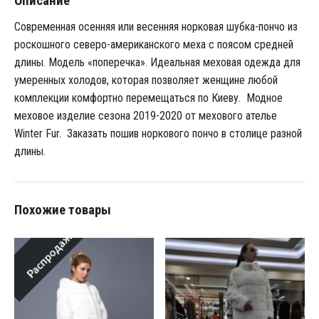
Описание
Современная осенняя или весенняя норковая шубка-пончо из
роскошного северо-американского меха с поясом средней
длины. Модель «поперечка». Идеальная меховая одежда для
умеренных холодов, которая позволяет женщине любой
комплекции комфортно перемещаться по Киеву. Модное
меховое изделие сезона 2019-2020 от мехового ателье
Winter Fur. Заказать пошив норкового пончо в столице разной
длины.
Похожие товары
Распродажа!