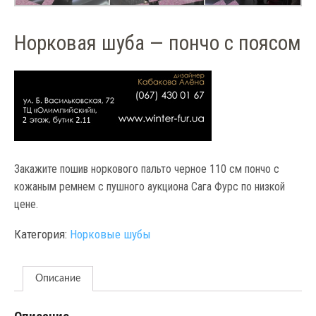
Норковая шуба — пончо с поясом
Закажите пошив норкового пальто черное 110 см пончо с
кожаным ремнем с пушного аукциона Сага Фурс по низкой
цене.
Категория:
Норковые шубы
Описание