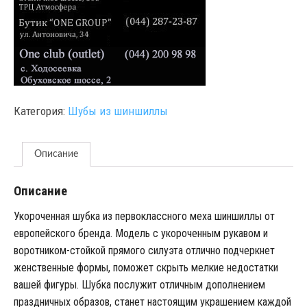
Категория:
Шубы из шиншиллы
Описание
Описание
Укороченная шубка из первоклассного меха шиншиллы от
европейского бренда. Модель с укороченным рукавом и
воротником-стойкой прямого силуэта отлично подчеркнет
женственные формы, поможет скрыть мелкие недостатки
вашей фигуры. Шубка послужит отличным дополнением
праздничных образов, станет настоящим украшением каждой