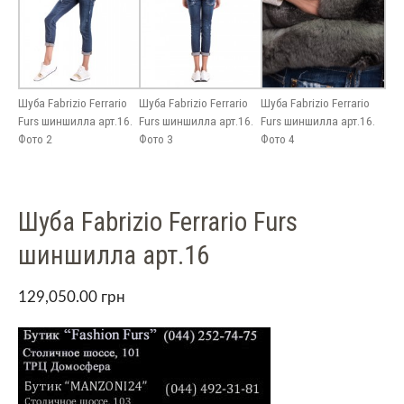
Шуба Fabrizio Ferrario
Шуба Fabrizio Ferrario
Шуба Fabrizio Ferrario
Furs шиншилла арт.16.
Furs шиншилла арт.16.
Furs шиншилла арт.16.
Фото 2
Фото 3
Фото 4
Шуба Fabrizio Ferrario Furs
шиншилла арт.16
129,050.00
грн