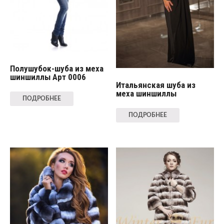
Полушубок-шуба из меха
шиншиллы Арт 0006
Итальянская шуба из
меха шиншиллы
ПОДРОБНЕЕ
ПОДРОБНЕЕ