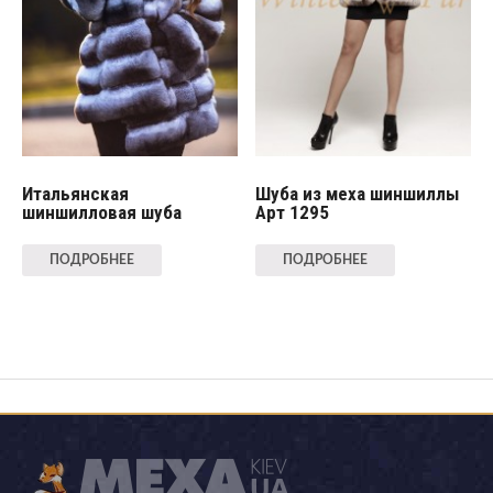
Итальянская
Шуба из меха шиншиллы
шиншилловая шуба
Арт 1295
ПОДРОБНЕЕ
ПОДРОБНЕЕ