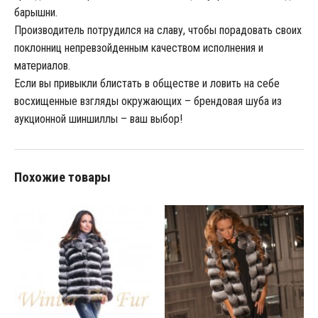
барышни.
Производитель потрудился на славу, чтобы порадовать своих
поклонниц непревзойденным качеством исполнения и
материалов.
Если вы привыкли блистать в обществе и ловить на себе
восхищенные взгляды окружающих – брендовая шуба из
аукционной шиншиллы – ваш выбор!
Похожие товары