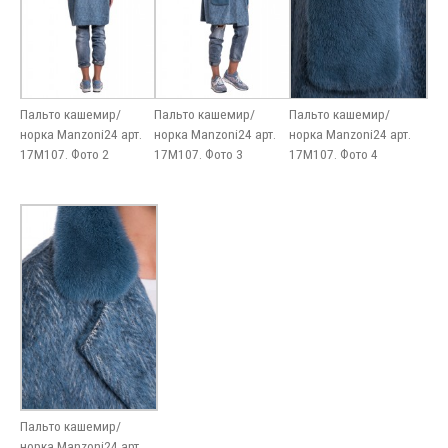
Пальто кашемир/
Пальто кашемир/
Пальто кашемир/
норка Manzoni24 арт.
норка Manzoni24 арт.
норка Manzoni24 арт.
17M107. Фото 2
17M107. Фото 3
17M107. Фото 4
Пальто кашемир/
норка Manzoni24 арт.