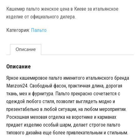
Кашемир пальто женское цена в Киеве за итальянское
изделие от официального дилера.
Категория:
Пальто
Описание
Описание
Яркое кашемировое пальто именитого итальянского бренда
Manzoni24. Свободный фасон, практичная длина, дорогая
ткань, мех и фурнитура. Пальто прекрасно сочетается с
одеждой любого стиля, позволит выглядеть модно и
презентабельно в любой ситуации, на любом мероприятии.
Роскошная меховая отделка на воротнике и карманах
придает изделию особый шарм, делает строгое пальто
типового дизайна еще более привлекательным и стильным.