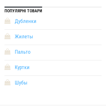
ПОПУЛЯРНІ ТОВАРИ
Дубленки
Жилеты
Пальто
Куртки
Шубы