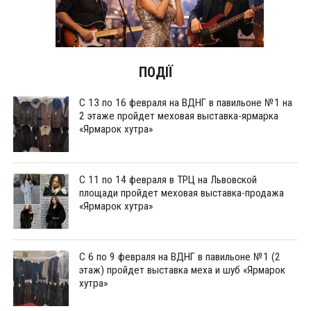
ПОДІЇ
С 13 по 16 февраля на ВДНГ в павильоне №1 на
2 этаже пройдет меховая выставка-ярмарка
«Ярмарок хутра»
С 11 по 14 февраля в ТРЦ на Львовской
площади пройдет меховая выставка-продажа
«Ярмарок хутра»
С 6 по 9 февраля на ВДНГ в павильоне №1 (2
этаж) пройдет выставка меха и шуб «Ярмарок
хутра»