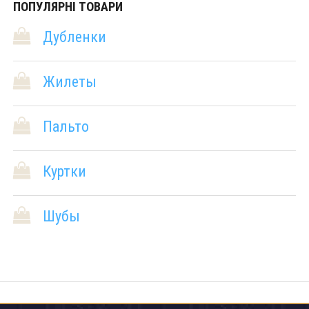
ПОПУЛЯРНІ ТОВАРИ
Дубленки
Жилеты
Пальто
Куртки
Шубы