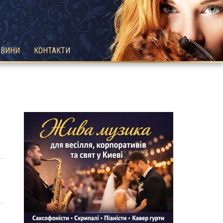
ОВИНИ
КОНТАКТИ