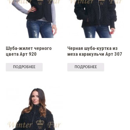
Шуба-жилет черного
Черная шуба-куртка из
цвета Арт 920
меха каракульчи Арт 307
ПОДРОБНЕЕ
ПОДРОБНЕЕ