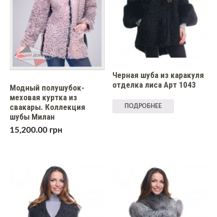
Черная шуба из каракуля
отделка лиса Арт 1043
Модный полушубок-
меховая куртка из
свакары. Коллекция
ПОДРОБНЕЕ
шубы Милан
15,200.00
грн