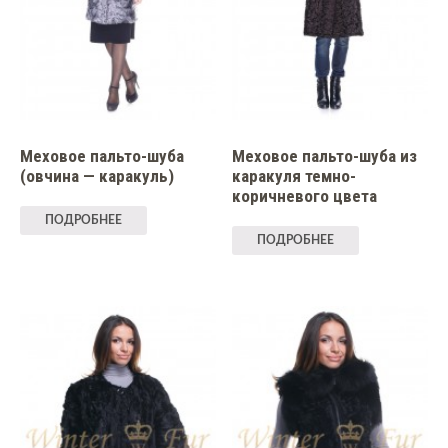
Меховое пальто-шуба
Меховое пальто-шуба из
(овчина — каракуль)
каракуля темно-
коричневого цвета
ПОДРОБНЕЕ
ПОДРОБНЕЕ