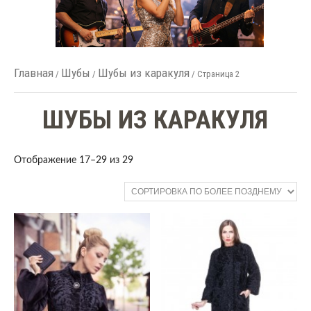
Главная
Шубы
Шубы из каракуля
/
/
/ Страница 2
ШУБЫ ИЗ КАРАКУЛЯ
Отображение 17–29 из 29