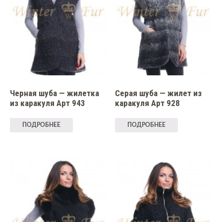
Черная шуба — жилетка
Серая шуба — жилет из
из каракуля Арт 943
каракуля Арт 928
ПОДРОБНЕЕ
ПОДРОБНЕЕ