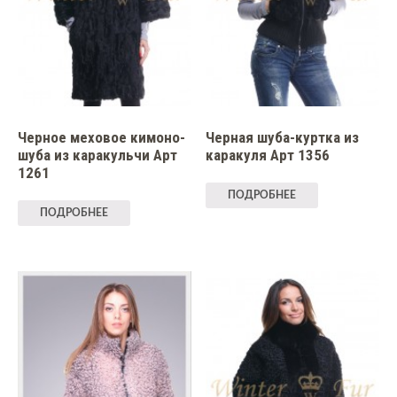
Черное меховое кимоно-
Черная шуба-куртка из
шуба из каракульчи Арт
каракуля Арт 1356
1261
ПОДРОБНЕЕ
ПОДРОБНЕЕ