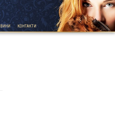
ОВИНИ
КОНТАКТИ