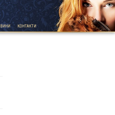
ОВИНИ
КОНТАКТИ