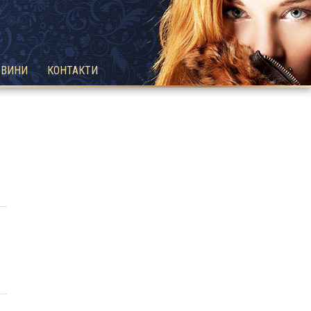
ОВИНИ
КОНТАКТИ